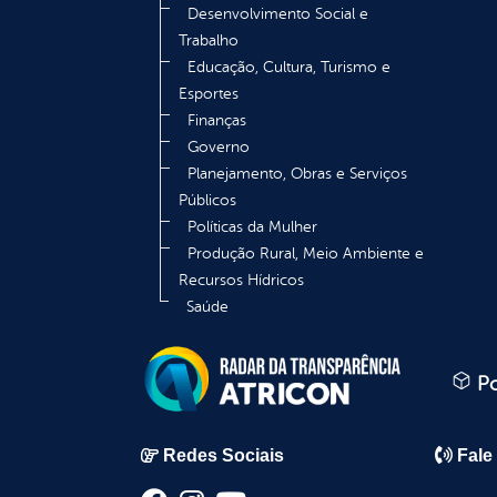
Desenvolvimento Social e
Trabalho
Educação, Cultura, Turismo e
Esportes
Finanças
Governo
Planejamento, Obras e Serviços
Públicos
Políticas da Mulher
Produção Rural, Meio Ambiente e
Recursos Hídricos
Saúde
Po
Redes Sociais
Fale