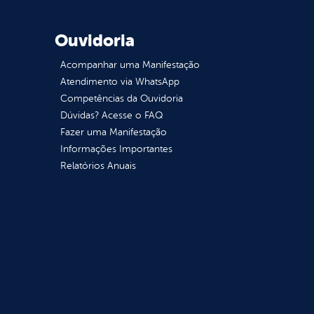
Ouvidoria
Acompanhar uma Manifestação
Atendimento via WhatsApp
Competências da Ouvidoria
Dúvidas? Acesse o FAQ
Fazer uma Manifestação
Informações Importantes
Relatórios Anuais