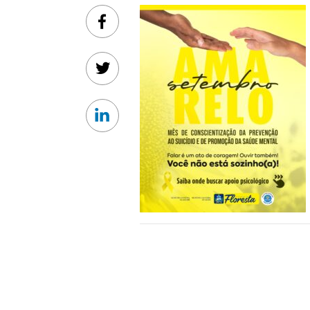
Facebook
Twitter
Linkedin