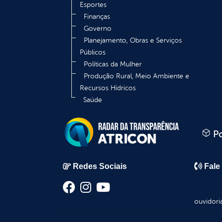
Esportes
Finanças
Governo
Planejamento, Obras e Serviços
Públicos
Políticas da Mulher
Produção Rural, Meio Ambiente e
Recursos Hídricos
Saúde
Po
Redes Sociais
Fale
ouvidori