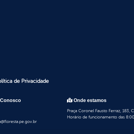
lítica de Privacidade
 Conosco
Onde estamos
Praça Coronel Fausto Ferraz, 183, 
Horário de funcionamento das 8:00
a@floresta.pe.gov.br