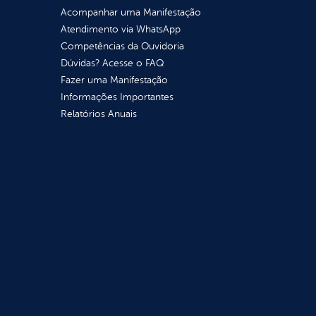
Acompanhar uma Manifestação
Atendimento via WhatsApp
Competências da Ouvidoria
Dúvidas? Acesse o FAQ
Fazer uma Manifestação
Informações Importantes
Relatórios Anuais