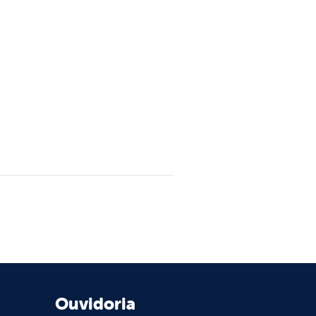
Ouvidoria