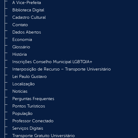
A Vice-Prefeita
Biblioteca Digital
Cadastro Cultural
Contato
Dados Abertos
Economia
Glossário
História
Inscrições Conselho Municipal LGBTQIA+
Interposição de Recurso – Transporte Universitário
Lei Paulo Gustavo
Localização
Notícias
Perguntas Frequentes
Pontos Turísticos
População
Professor Conectado
Serviços Digitais
Transporte Gratuito Universitário