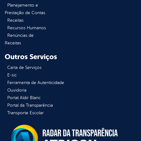
Planejamento e
Prestação de Contas
Receitas
Recursos Humanos
Renúncias de
Receitas
Outros Serviços
Carta de Serviços
E-sic
Ferramenta de Autenticidade
Ouvidoria
Portal Aldir Blanc
Portal da Transparência
Transporte Escolar