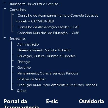
Transporte Universitário Gratuito
Conselhos
Conselho de Acompanhamento e Controle Social do
Fundeb – CACS/FUNDEB
Conselho de Alimentação Escolar – CAE
Conselho Municipal de Educação – CME
Secretarias
Administração
Desenvolvimento Social e Trabalho
Educação, Cultura, Turismo e Esportes
Finanças
Governo
Planejamento, Obras e Serviços Públicos
Políticas da Mulher
Produção Rural, Meio Ambiente e Recursos Hídricos
Saúde
Portal da
E-sic
Ouvidoria
Transparência