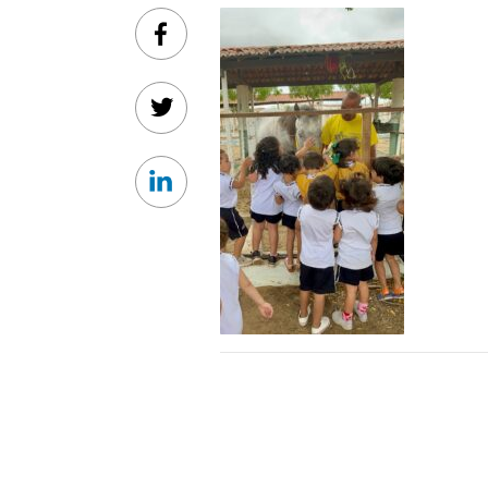
Facebook
Twitter
Linkedin