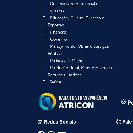
Desenvolvimento Social e
Trabalho
Educação, Cultura, Turismo e
Esportes
Finanças
Governo
Planejamento, Obras e Serviços
Públicos
Políticas da Mulher
Produção Rural, Meio Ambiente e
Recursos Hídricos
Saúde
Po
Redes Sociais
Fale