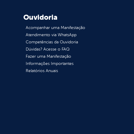
Ouvidoria
Acompanhar uma Manifestação
Atendimento via WhatsApp
Competências da Ouvidoria
Dúvidas? Acesse o FAQ
Fazer uma Manifestação
Informações Importantes
Relatórios Anuais