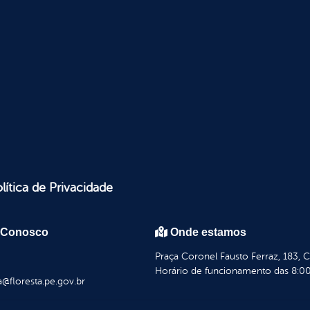
lítica de Privacidade
 Conosco
Onde estamos
Praça Coronel Fausto Ferraz, 183, 
Horário de funcionamento das 8:00
a@floresta.pe.gov.br