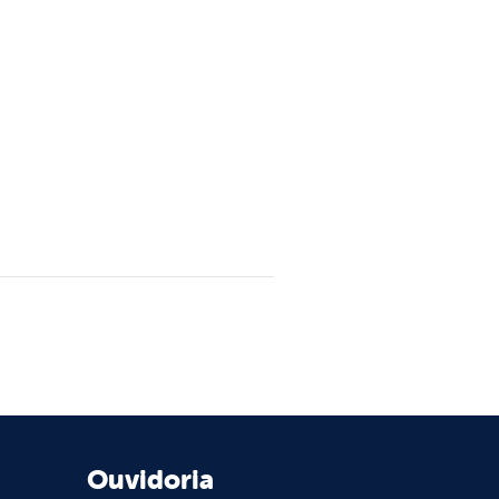
Ouvidoria