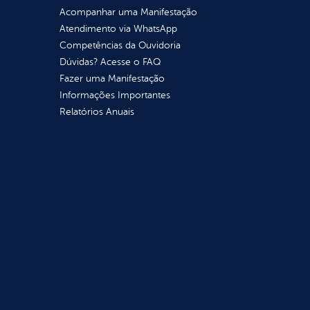
Acompanhar uma Manifestação
Atendimento via WhatsApp
Competências da Ouvidoria
Dúvidas? Acesse o FAQ
Fazer uma Manifestação
Informações Importantes
Relatórios Anuais