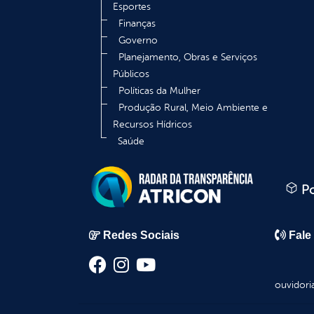
Esportes
Finanças
Governo
Planejamento, Obras e Serviços
Públicos
Políticas da Mulher
Produção Rural, Meio Ambiente e
Recursos Hídricos
Saúde
Po
Redes Sociais
Fale
ouvidori