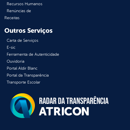
Recursos Humanos
Renúncias de
Receitas
Outros Serviços
Carta de Serviços
E-sic
Ferramenta de Autenticidade
Ouvidoria
Portal Aldir Blanc
Portal da Transparência
Transporte Escolar