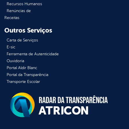
Recursos Humanos
Renúncias de
Receitas
Outros Serviços
Carta de Serviços
E-sic
Ferramenta de Autenticidade
Ouvidoria
Portal Aldir Blanc
Portal da Transparência
Transporte Escolar