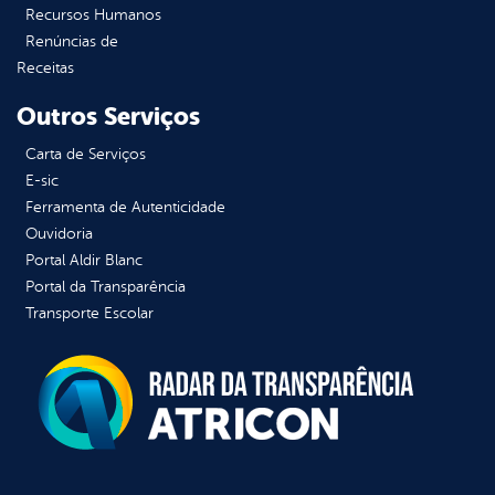
Recursos Humanos
Renúncias de
Receitas
Outros Serviços
Carta de Serviços
E-sic
Ferramenta de Autenticidade
Ouvidoria
Portal Aldir Blanc
Portal da Transparência
Transporte Escolar