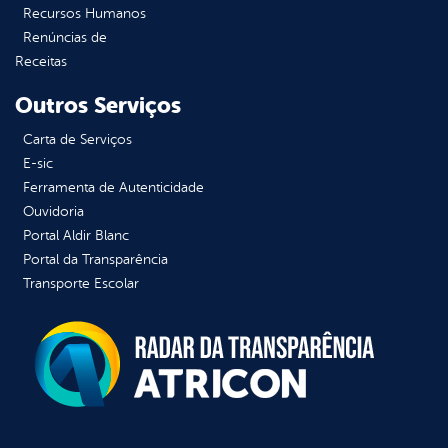
Recursos Humanos
Renúncias de
Receitas
Outros Serviços
Carta de Serviços
E-sic
Ferramenta de Autenticidade
Ouvidoria
Portal Aldir Blanc
Portal da Transparência
Transporte Escolar