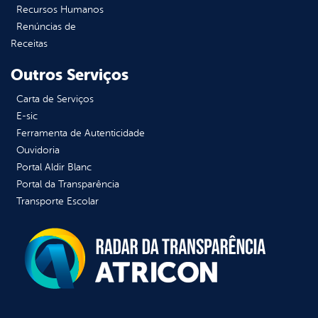
Recursos Humanos
Renúncias de
Receitas
Outros Serviços
Carta de Serviços
E-sic
Ferramenta de Autenticidade
Ouvidoria
Portal Aldir Blanc
Portal da Transparência
Transporte Escolar