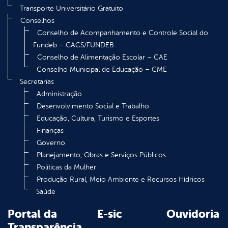
Transporte Universitário Gratuito
Conselhos
Conselho de Acompanhamento e Controle Social do
Fundeb – CACS/FUNDEB
Conselho de Alimentação Escolar – CAE
Conselho Municipal de Educação – CME
Secretarias
Administração
Desenvolvimento Social e Trabalho
Educação, Cultura, Turismo e Esportes
Finanças
Governo
Planejamento, Obras e Serviços Públicos
Políticas da Mulher
Produção Rural, Meio Ambiente e Recursos Hídricos
Saúde
Portal da
E-sic
Ouvidoria
Transparência