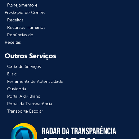
Planejamento e
Prestação de Contas
Receitas
Recursos Humanos
Renúncias de
Receitas
Outros Serviços
Carta de Serviços
E-sic
Ferramenta de Autenticidade
Ouvidoria
Portal Aldir Blanc
Portal da Transparência
Transporte Escolar