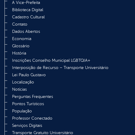
A Vice-Prefeita
Biblioteca Digital
Cadastro Cultural
Contato
Dados Abertos
Economia
Glossário
História
Inscrições Conselho Municipal LGBTQIA+
Interposição de Recurso – Transporte Universitário
Lei Paulo Gustavo
Localização
Notícias
Perguntas Frequentes
Pontos Turísticos
População
Professor Conectado
Serviços Digitais
Transporte Gratuito Universitário