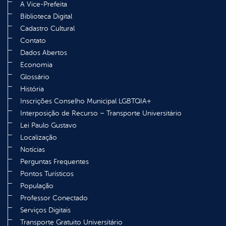
A Vice-Prefeita
Biblioteca Digital
Cadastro Cultural
Contato
Dados Abertos
Economia
Glossário
História
Inscrições Conselho Municipal LGBTQIA+
Interposição de Recurso – Transporte Universitário
Lei Paulo Gustavo
Localização
Notícias
Perguntas Frequentes
Pontos Turísticos
População
Professor Conectado
Serviços Digitais
Transporte Gratuito Universitário