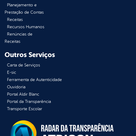
Planejamento e
Prestação de Contas
Receitas
Recursos Humanos
Renúncias de
Receitas
Outros Serviços
Carta de Serviços
E-sic
Ferramenta de Autenticidade
Ouvidoria
Portal Aldir Blanc
Portal da Transparência
Transporte Escolar