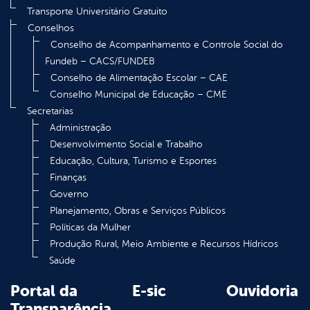
Transporte Universitário Gratuito
Conselhos
Conselho de Acompanhamento e Controle Social do
Fundeb – CACS/FUNDEB
Conselho de Alimentação Escolar – CAE
Conselho Municipal de Educação – CME
Secretarias
Administração
Desenvolvimento Social e Trabalho
Educação, Cultura, Turismo e Esportes
Finanças
Governo
Planejamento, Obras e Serviços Públicos
Políticas da Mulher
Produção Rural, Meio Ambiente e Recursos Hídricos
Saúde
Portal da
E-sic
Ouvidoria
Transparência