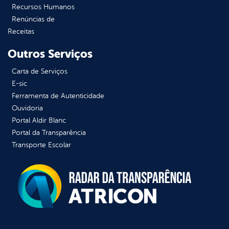
Recursos Humanos
Renúncias de
Receitas
Outros Serviços
Carta de Serviços
E-sic
Ferramenta de Autenticidade
Ouvidoria
Portal Aldir Blanc
Portal da Transparência
Transporte Escolar