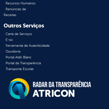
Recursos Humanos
Renúncias de
Receitas
Outros Serviços
Carta de Serviços
E-sic
Ferramenta de Autenticidade
Ouvidoria
Portal Aldir Blanc
Portal da Transparência
Transporte Escolar