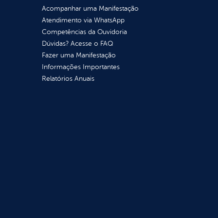
Acompanhar uma Manifestação
Atendimento via WhatsApp
Competências da Ouvidoria
Dúvidas? Acesse o FAQ
Fazer uma Manifestação
Informações Importantes
Relatórios Anuais