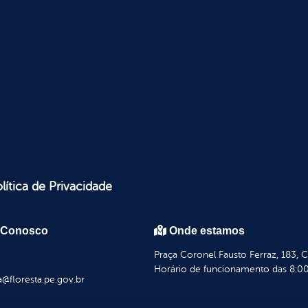
lítica de Privacidade
 Conosco
Onde estamos
Praça Coronel Fausto Ferraz, 183, 
Horário de funcionamento das 8:00
a@floresta.pe.gov.br