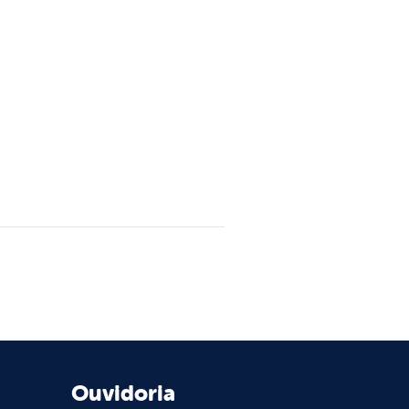
Ouvidoria