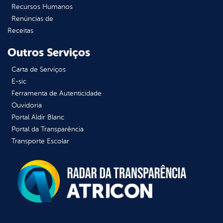
Recursos Humanos
Renúncias de
Receitas
Outros Serviços
Carta de Serviços
E-sic
Ferramenta de Autenticidade
Ouvidoria
Portal Aldir Blanc
Portal da Transparência
Transporte Escolar