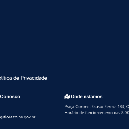
lítica de Privacidade
 Conosco
Onde estamos
Praça Coronel Fausto Ferraz, 183, 
Horário de funcionamento das 8:00
a@floresta.pe.gov.br