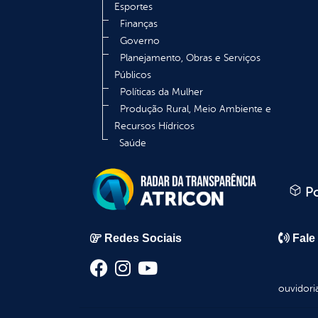
Esportes
Finanças
Governo
Planejamento, Obras e Serviços
Públicos
Políticas da Mulher
Produção Rural, Meio Ambiente e
Recursos Hídricos
Saúde
Po
Redes Sociais
Fale
ouvidori