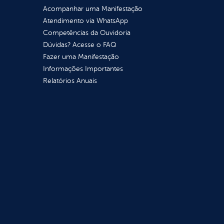
Acompanhar uma Manifestação
Atendimento via WhatsApp
Competências da Ouvidoria
Dúvidas? Acesse o FAQ
Fazer uma Manifestação
Informações Importantes
Relatórios Anuais