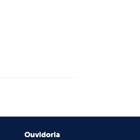
Ouvidoria