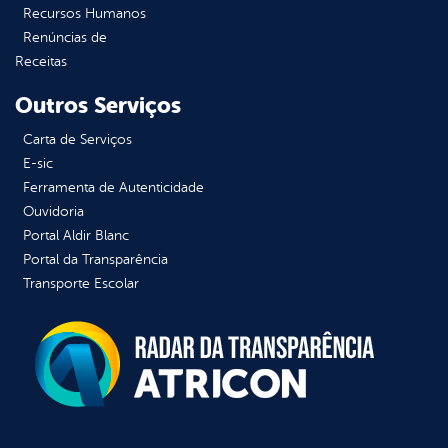
Recursos Humanos
Renúncias de
Receitas
Outros Serviços
Carta de Serviços
E-sic
Ferramenta de Autenticidade
Ouvidoria
Portal Aldir Blanc
Portal da Transparência
Transporte Escolar