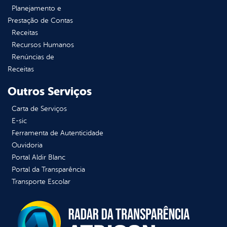
Planejamento e
Prestação de Contas
Receitas
Recursos Humanos
Renúncias de
Receitas
Outros Serviços
Carta de Serviços
E-sic
Ferramenta de Autenticidade
Ouvidoria
Portal Aldir Blanc
Portal da Transparência
Transporte Escolar