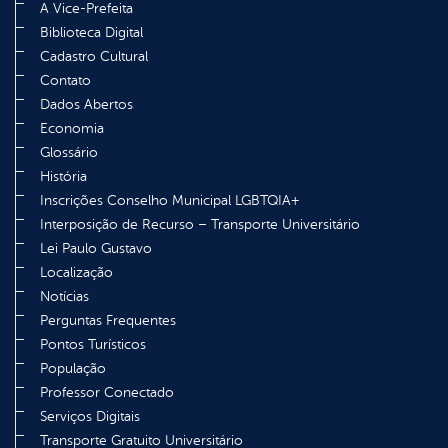
A Vice-Prefeita
Biblioteca Digital
Cadastro Cultural
Contato
Dados Abertos
Economia
Glossário
História
Inscrições Conselho Municipal LGBTQIA+
Interposição de Recurso – Transporte Universitário
Lei Paulo Gustavo
Localização
Notícias
Perguntas Frequentes
Pontos Turísticos
População
Professor Conectado
Serviços Digitais
Transporte Gratuito Universitário