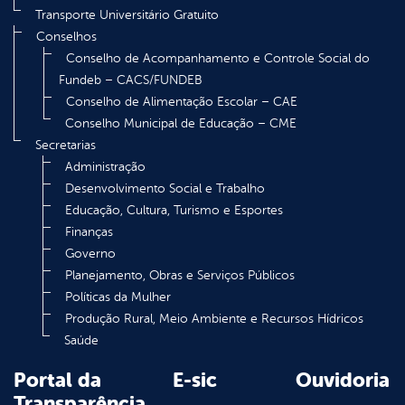
Transporte Universitário Gratuito
Conselhos
Conselho de Acompanhamento e Controle Social do
Fundeb – CACS/FUNDEB
Conselho de Alimentação Escolar – CAE
Conselho Municipal de Educação – CME
Secretarias
Administração
Desenvolvimento Social e Trabalho
Educação, Cultura, Turismo e Esportes
Finanças
Governo
Planejamento, Obras e Serviços Públicos
Políticas da Mulher
Produção Rural, Meio Ambiente e Recursos Hídricos
Saúde
Portal da
E-sic
Ouvidoria
Transparência