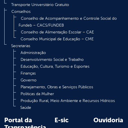
Transporte Universitário Gratuito
Conselhos
Conselho de Acompanhamento e Controle Social do
Fundeb – CACS/FUNDEB
Conselho de Alimentação Escolar – CAE
Conselho Municipal de Educação – CME
Secretarias
Administração
Desenvolvimento Social e Trabalho
Educação, Cultura, Turismo e Esportes
Finanças
Governo
Planejamento, Obras e Serviços Públicos
Políticas da Mulher
Produção Rural, Meio Ambiente e Recursos Hídricos
Saúde
Portal da
E-sic
Ouvidoria
Transparência