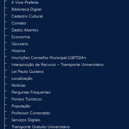
A Vice-Prefeita
Biblioteca Digital
Cadastro Cultural
Contato
Dados Abertos
Economia
Glossário
História
Inscrições Conselho Municipal LGBTQIA+
Interposição de Recurso – Transporte Universitário
Lei Paulo Gustavo
Localização
Notícias
Perguntas Frequentes
Pontos Turísticos
População
Professor Conectado
Serviços Digitais
Transporte Gratuito Universitário