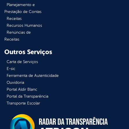
Planejamento e
Prestação de Contas
Receitas
Recursos Humanos
Renúncias de
Receitas
Outros Serviços
Carta de Serviços
E-sic
Ferramenta de Autenticidade
Ouvidoria
Portal Aldir Blanc
Portal da Transparência
Transporte Escolar