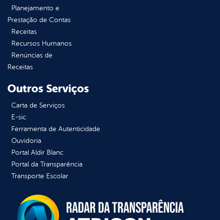
Planejamento e
Prestação de Contas
Receitas
Recursos Humanos
Renúncias de
Receitas
Outros Serviços
Carta de Serviços
E-sic
Ferramenta de Autenticidade
Ouvidoria
Portal Aldir Blanc
Portal da Transparência
Transporte Escolar