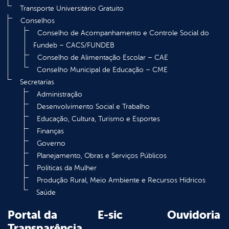
Transporte Universitário Gratuito
Conselhos
Conselho de Acompanhamento e Controle Social do
Fundeb – CACS/FUNDEB
Conselho de Alimentação Escolar – CAE
Conselho Municipal de Educação – CME
Secretarias
Administração
Desenvolvimento Social e Trabalho
Educação, Cultura, Turismo e Esportes
Finanças
Governo
Planejamento, Obras e Serviços Públicos
Políticas da Mulher
Produção Rural, Meio Ambiente e Recursos Hídricos
Saúde
Portal da
E-sic
Ouvidoria
Transparência