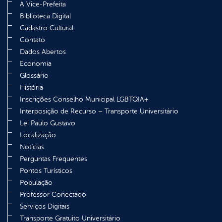
A Vice-Prefeita
Biblioteca Digital
Cadastro Cultural
Contato
Dados Abertos
Economia
Glossário
História
Inscrições Conselho Municipal LGBTQIA+
Interposição de Recurso – Transporte Universitário
Lei Paulo Gustavo
Localização
Notícias
Perguntas Frequentes
Pontos Turísticos
População
Professor Conectado
Serviços Digitais
Transporte Gratuito Universitário