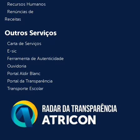
Recursos Humanos
Renúncias de
Receitas
Outros Serviços
Carta de Serviços
E-sic
Ferramenta de Autenticidade
Ouvidoria
Portal Aldir Blanc
Portal da Transparência
Transporte Escolar