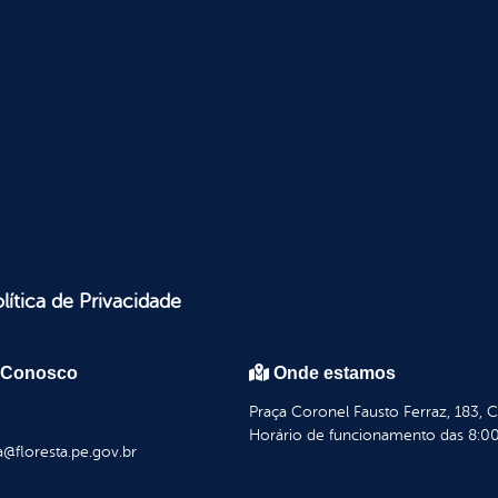
lítica de Privacidade
 Conosco
Onde estamos
Praça Coronel Fausto Ferraz, 183, 
Horário de funcionamento das 8:00
a@floresta.pe.gov.br