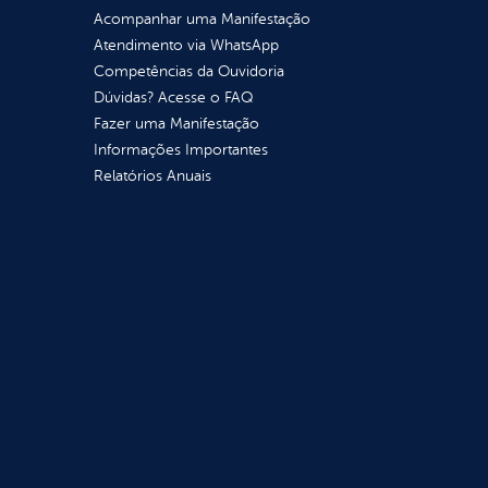
Acompanhar uma Manifestação
Atendimento via WhatsApp
Competências da Ouvidoria
Dúvidas? Acesse o FAQ
Fazer uma Manifestação
Informações Importantes
Relatórios Anuais