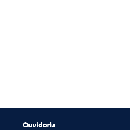
Ouvidoria