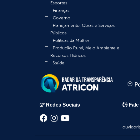
Esportes
Finanças
Governo
Planejamento, Obras e Serviços
Públicos
Políticas da Mulher
Produção Rural, Meio Ambiente e
Recursos Hídricos
Saúde
Po
Redes Sociais
Fale
ouvidori