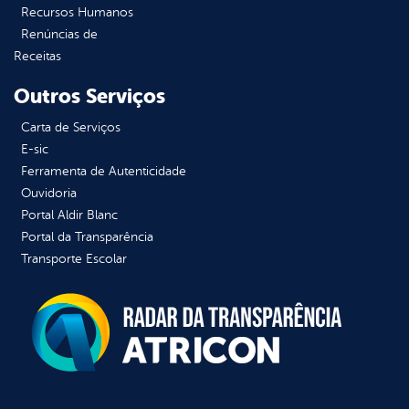
Recursos Humanos
Renúncias de
Receitas
Outros Serviços
Carta de Serviços
E-sic
Ferramenta de Autenticidade
Ouvidoria
Portal Aldir Blanc
Portal da Transparência
Transporte Escolar