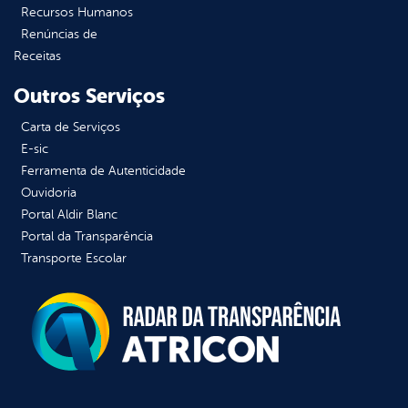
Recursos Humanos
Renúncias de
Receitas
Outros Serviços
Carta de Serviços
E-sic
Ferramenta de Autenticidade
Ouvidoria
Portal Aldir Blanc
Portal da Transparência
Transporte Escolar