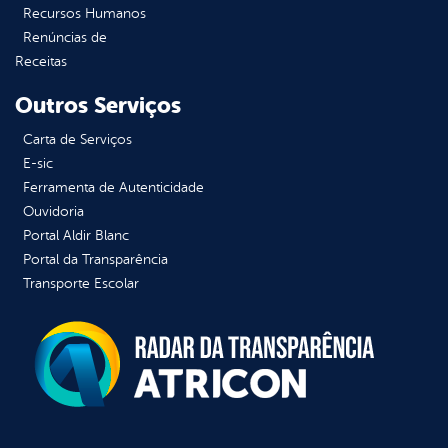
Recursos Humanos
Renúncias de
Receitas
Outros Serviços
Carta de Serviços
E-sic
Ferramenta de Autenticidade
Ouvidoria
Portal Aldir Blanc
Portal da Transparência
Transporte Escolar