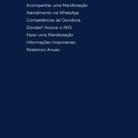
Acompanhar uma Manifestação
Atendimento via WhatsApp
Competências da Ouvidoria
Dúvidas? Acesse o FAQ
Fazer uma Manifestação
Informações Importantes
Relatórios Anuais