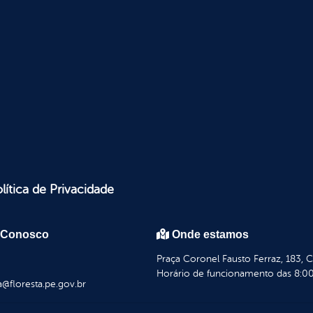
lítica de Privacidade
 Conosco
Onde estamos
Praça Coronel Fausto Ferraz, 183, 
Horário de funcionamento das 8:00
a@floresta.pe.gov.br