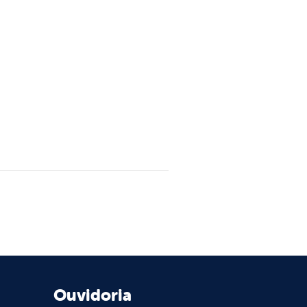
Ouvidoria