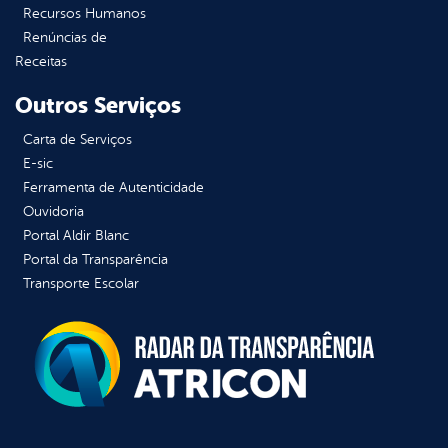
Recursos Humanos
Renúncias de
Receitas
Outros Serviços
Carta de Serviços
E-sic
Ferramenta de Autenticidade
Ouvidoria
Portal Aldir Blanc
Portal da Transparência
Transporte Escolar