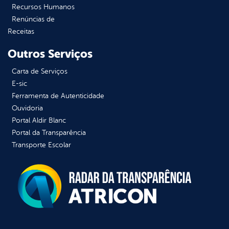
Recursos Humanos
Renúncias de
Receitas
Outros Serviços
Carta de Serviços
E-sic
Ferramenta de Autenticidade
Ouvidoria
Portal Aldir Blanc
Portal da Transparência
Transporte Escolar