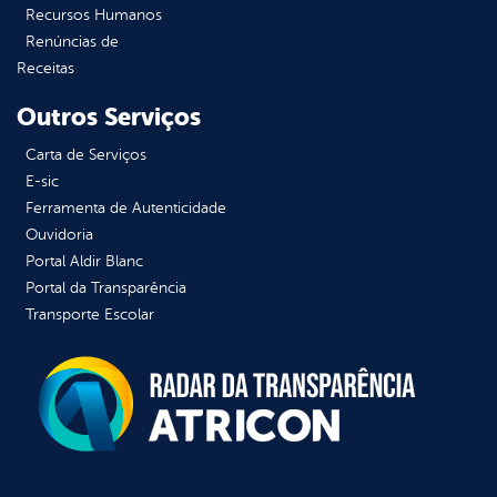
Recursos Humanos
Renúncias de
Receitas
Outros Serviços
Carta de Serviços
E-sic
Ferramenta de Autenticidade
Ouvidoria
Portal Aldir Blanc
Portal da Transparência
Transporte Escolar