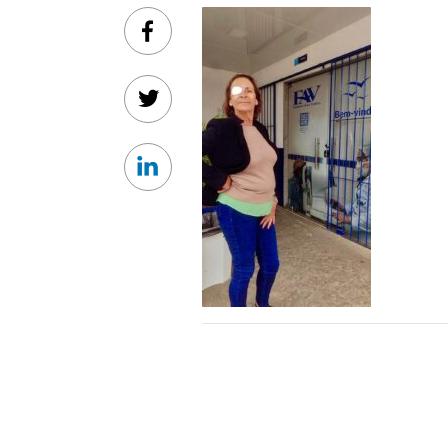
Facebook
Twitter
Linkedin