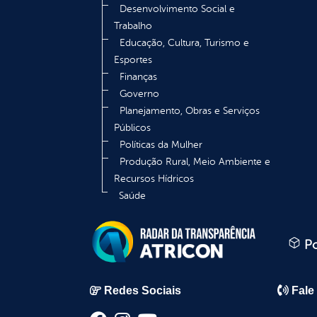
Desenvolvimento Social e
Trabalho
Educação, Cultura, Turismo e
Esportes
Finanças
Governo
Planejamento, Obras e Serviços
Públicos
Políticas da Mulher
Produção Rural, Meio Ambiente e
Recursos Hídricos
Saúde
Po
Redes Sociais
Fale