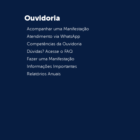
Ouvidoria
Acompanhar uma Manifestação
Atendimento via WhatsApp
Competências da Ouvidoria
Dúvidas? Acesse o FAQ
Fazer uma Manifestação
Informações Importantes
Relatórios Anuais