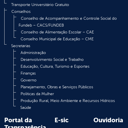
Transporte Universitário Gratuito
Conselhos
Conselho de Acompanhamento e Controle Social do
Fundeb – CACS/FUNDEB
Conselho de Alimentação Escolar – CAE
Conselho Municipal de Educação – CME
Secretarias
Administração
Desenvolvimento Social e Trabalho
Educação, Cultura, Turismo e Esportes
Finanças
Governo
Planejamento, Obras e Serviços Públicos
Políticas da Mulher
Produção Rural, Meio Ambiente e Recursos Hídricos
Saúde
Portal da
E-sic
Ouvidoria
Transparência