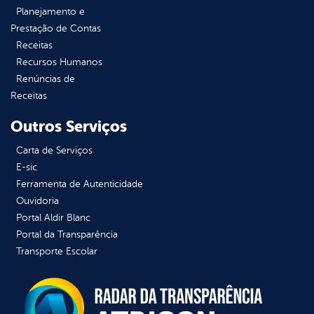
Planejamento e
Prestação de Contas
Receitas
Recursos Humanos
Renúncias de
Receitas
Outros Serviços
Carta de Serviços
E-sic
Ferramenta de Autenticidade
Ouvidoria
Portal Aldir Blanc
Portal da Transparência
Transporte Escolar