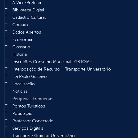
A Vice-Prefeita
Biblioteca Digital
Cadastro Cultural
Contato
Dados Abertos
Economia
Glossário
História
Inscrições Conselho Municipal LGBTQIA+
Interposição de Recurso – Transporte Universitário
Lei Paulo Gustavo
Localização
Notícias
Perguntas Frequentes
Pontos Turísticos
População
Professor Conectado
Serviços Digitais
Transporte Gratuito Universitário