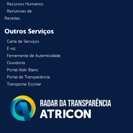
Recursos Humanos
Renúncias de
Receitas
Outros Serviços
Carta de Serviços
E-sic
Ferramenta de Autenticidade
Ouvidoria
Portal Aldir Blanc
Portal da Transparência
Transporte Escolar