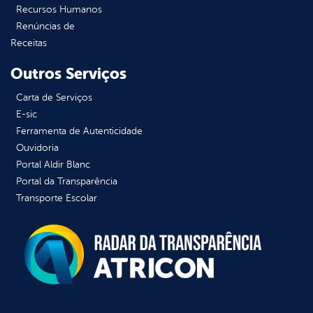
Recursos Humanos
Renúncias de
Receitas
Outros Serviços
Carta de Serviços
E-sic
Ferramenta de Autenticidade
Ouvidoria
Portal Aldir Blanc
Portal da Transparência
Transporte Escolar