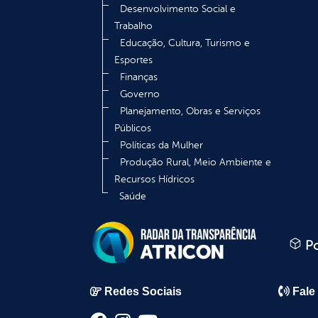
Desenvolvimento Social e
Trabalho
Educação, Cultura, Turismo e
Esportes
Finanças
Governo
Planejamento, Obras e Serviços
Públicos
Políticas da Mulher
Produção Rural, Meio Ambiente e
Recursos Hídricos
Saúde
Po
Redes Sociais
Fale