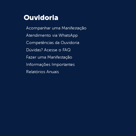
Ouvidoria
Acompanhar uma Manifestação
Atendimento via WhatsApp
Competências da Ouvidoria
Dúvidas? Acesse o FAQ
Fazer uma Manifestação
Informações Importantes
Relatórios Anuais