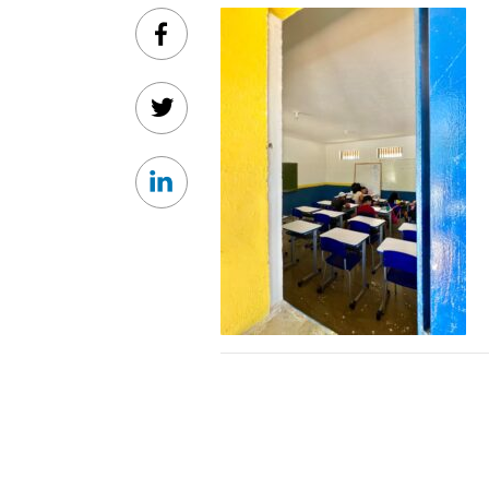
Facebook
Twitter
Linkedin