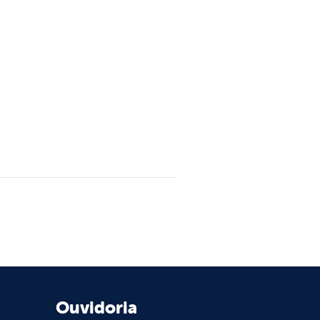
Ouvidoria