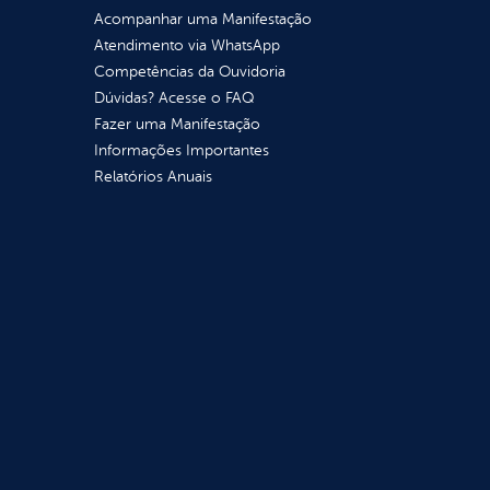
Acompanhar uma Manifestação
Atendimento via WhatsApp
Competências da Ouvidoria
Dúvidas? Acesse o FAQ
Fazer uma Manifestação
Informações Importantes
Relatórios Anuais