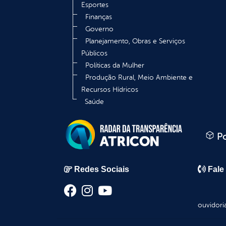
Esportes
Finanças
Governo
Planejamento, Obras e Serviços
Públicos
Políticas da Mulher
Produção Rural, Meio Ambiente e
Recursos Hídricos
Saúde
Po
Redes Sociais
Fale
ouvidori