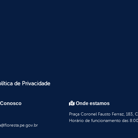
lítica de Privacidade
 Conosco
Onde estamos
Praça Coronel Fausto Ferraz, 183, 
Horário de funcionamento das 8:00
a@floresta.pe.gov.br