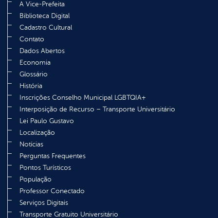
A Vice-Prefeita
Biblioteca Digital
Cadastro Cultural
Contato
Dados Abertos
Economia
Glossário
História
Inscrições Conselho Municipal LGBTQIA+
Interposição de Recurso – Transporte Universitário
Lei Paulo Gustavo
Localização
Notícias
Perguntas Frequentes
Pontos Turísticos
População
Professor Conectado
Serviços Digitais
Transporte Gratuito Universitário