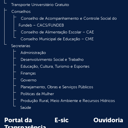
Transporte Universitário Gratuito
Conselhos
Conselho de Acompanhamento e Controle Social do
Fundeb – CACS/FUNDEB
Conselho de Alimentação Escolar – CAE
Conselho Municipal de Educação – CME
Secretarias
Administração
Desenvolvimento Social e Trabalho
Educação, Cultura, Turismo e Esportes
Finanças
Governo
Planejamento, Obras e Serviços Públicos
Políticas da Mulher
Produção Rural, Meio Ambiente e Recursos Hídricos
Saúde
Portal da
E-sic
Ouvidoria
Transparência