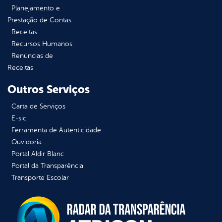
Planejamento e
Prestação de Contas
Receitas
Recursos Humanos
Renúncias de
Receitas
Outros Serviços
Carta de Serviços
E-sic
Ferramenta de Autenticidade
Ouvidoria
Portal Aldir Blanc
Portal da Transparência
Transporte Escolar