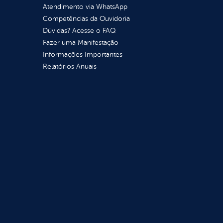
Atendimento via WhatsApp
Competências da Ouvidoria
Dúvidas? Acesse o FAQ
Fazer uma Manifestação
Informações Importantes
Relatórios Anuais