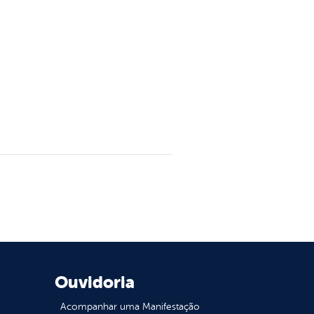
Ouvidoria
Acompanhar uma Manifestação