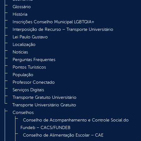
Glossário
História
Inscrições Conselho Municipal LGBTQIA+
Interposição de Recurso – Transporte Universitário
Lei Paulo Gustavo
Localização
Notícias
Perguntas Frequentes
Pontos Turísticos
População
Professor Conectado
Serviços Digitais
Transporte Gratuito Universitário
Transporte Universitário Gratuito
Conselhos
Conselho de Acompanhamento e Controle Social do
Fundeb – CACS/FUNDEB
Conselho de Alimentação Escolar – CAE