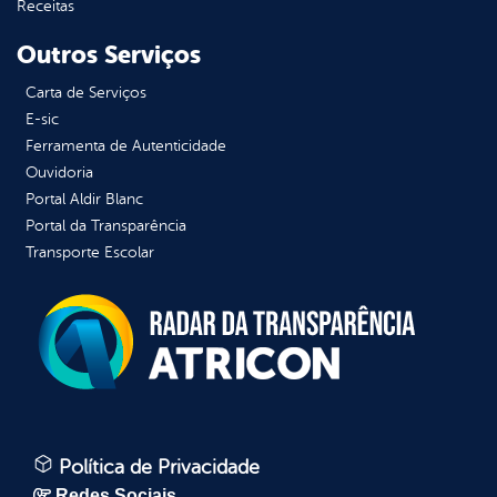
Receitas
Outros Serviços
Carta de Serviços
E-sic
Ferramenta de Autenticidade
Ouvidoria
Portal Aldir Blanc
Portal da Transparência
Transporte Escolar
Política de Privacidade
Redes Sociais