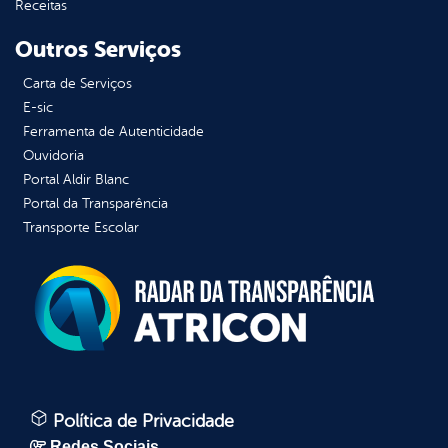
Receitas
Outros Serviços
Carta de Serviços
E-sic
Ferramenta de Autenticidade
Ouvidoria
Portal Aldir Blanc
Portal da Transparência
Transporte Escolar
Política de Privacidade
Redes Sociais