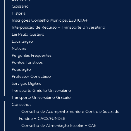
Glossário
História
Inscrições Conselho Municipal LGBTQIA+
Interposição de Recurso – Transporte Universitário
Lei Paulo Gustavo
Localização
Notícias
Perguntas Frequentes
Pontos Turísticos
População
Professor Conectado
Serviços Digitais
Transporte Gratuito Universitário
Transporte Universitário Gratuito
Conselhos
Conselho de Acompanhamento e Controle Social do
Fundeb – CACS/FUNDEB
Conselho de Alimentação Escolar – CAE