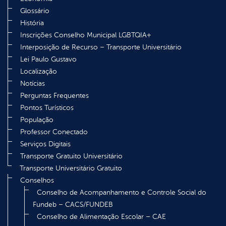
Glossário
História
Inscrições Conselho Municipal LGBTQIA+
Interposição de Recurso – Transporte Universitário
Lei Paulo Gustavo
Localização
Notícias
Perguntas Frequentes
Pontos Turísticos
População
Professor Conectado
Serviços Digitais
Transporte Gratuito Universitário
Transporte Universitário Gratuito
Conselhos
Conselho de Acompanhamento e Controle Social do
Fundeb – CACS/FUNDEB
Conselho de Alimentação Escolar – CAE