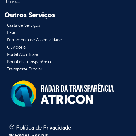
Receitas
Outros Serviços
Carta de Serviços
E-sic
Ferramenta de Autenticidade
Ouvidoria
Portal Aldir Blanc
Portal da Transparência
Transporte Escolar
Política de Privacidade
Redes Sociais