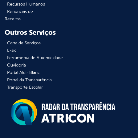
Recursos Humanos
Renúncias de
Receitas
Outros Serviços
Carta de Serviços
E-sic
Ferramenta de Autenticidade
Ouvidoria
Portal Aldir Blanc
Portal da Transparência
Transporte Escolar