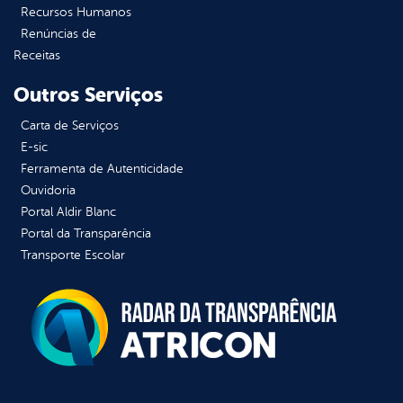
Recursos Humanos
Renúncias de
Receitas
Outros Serviços
Carta de Serviços
E-sic
Ferramenta de Autenticidade
Ouvidoria
Portal Aldir Blanc
Portal da Transparência
Transporte Escolar