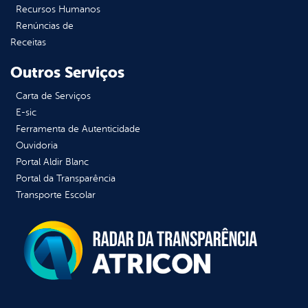
Recursos Humanos
Renúncias de
Receitas
Outros Serviços
Carta de Serviços
E-sic
Ferramenta de Autenticidade
Ouvidoria
Portal Aldir Blanc
Portal da Transparência
Transporte Escolar