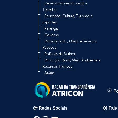
Desenvolvimento Social e
Trabalho
Educação, Cultura, Turismo e
Esportes
Finanças
Governo
Planejamento, Obras e Serviços
Públicos
Políticas da Mulher
Produção Rural, Meio Ambiente e
Recursos Hídricos
Saúde
Po
Redes Sociais
Fale