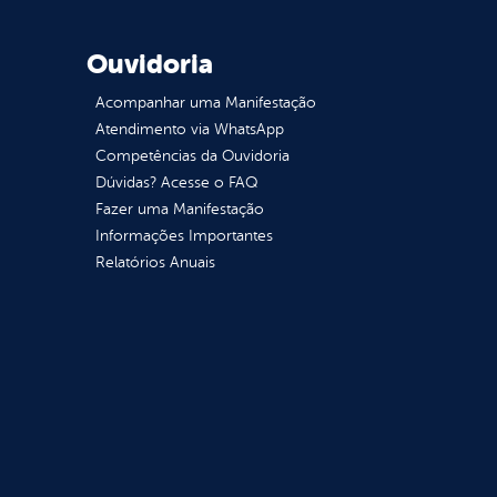
Ouvidoria
Acompanhar uma Manifestação
Atendimento via WhatsApp
Competências da Ouvidoria
Dúvidas? Acesse o FAQ
Fazer uma Manifestação
Informações Importantes
Relatórios Anuais