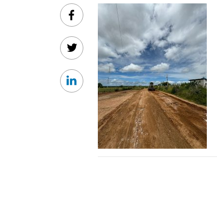
Facebook
Twitter
Linkedin