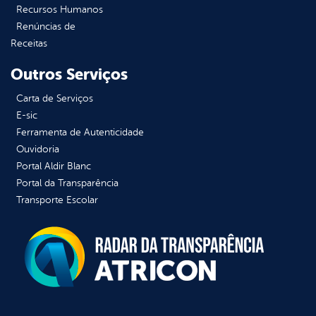
Recursos Humanos
Renúncias de
Receitas
Outros Serviços
Carta de Serviços
E-sic
Ferramenta de Autenticidade
Ouvidoria
Portal Aldir Blanc
Portal da Transparência
Transporte Escolar