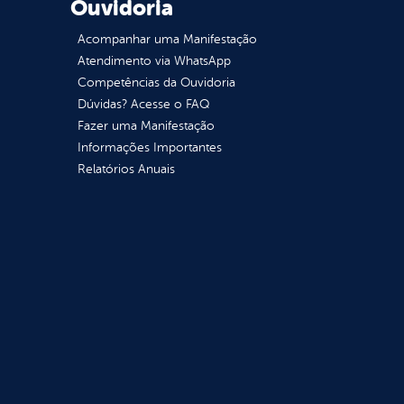
Ouvidoria
Acompanhar uma Manifestação
Atendimento via WhatsApp
Competências da Ouvidoria
Dúvidas? Acesse o FAQ
Fazer uma Manifestação
Informações Importantes
Relatórios Anuais