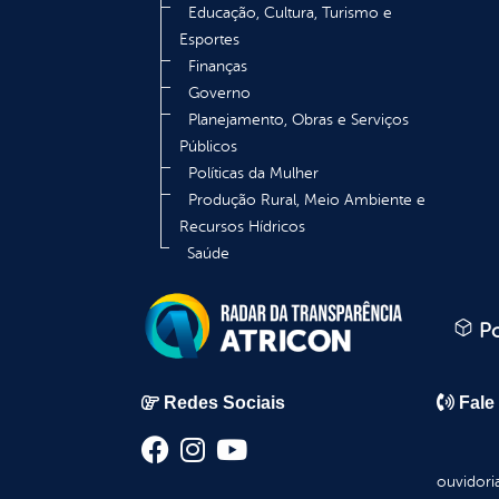
Educação, Cultura, Turismo e
Esportes
Finanças
Governo
Planejamento, Obras e Serviços
Públicos
Políticas da Mulher
Produção Rural, Meio Ambiente e
Recursos Hídricos
Saúde
Po
Redes Sociais
Fale
ouvidori