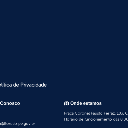
lítica de Privacidade
 Conosco
Onde estamos
Praça Coronel Fausto Ferraz, 183, 
Horário de funcionamento das 8:00
a@floresta.pe.gov.br