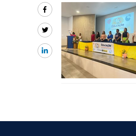
Facebook
Twitter
Linkedin