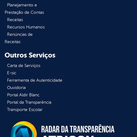
Planejamento e
Prestação de Contas
Receitas
Recursos Humanos
Renúncias de
Receitas
Outros Serviços
Carta de Serviços
E-sic
Ferramenta de Autenticidade
Ouvidoria
Portal Aldir Blanc
Portal da Transparência
Transporte Escolar