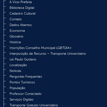
A Vice-Prefeita
Biblioteca Digital
Cadastro Cultural
Contato
Dados Abertos
Economia
Glossário
História
Inscrições Conselho Municipal LGBTQIA+
Interposição de Recurso – Transporte Universitário
Lei Paulo Gustavo
Localização
Notícias
Perguntas Frequentes
Pontos Turísticos
População
Professor Conectado
Serviços Digitais
Transporte Gratuito Universitário