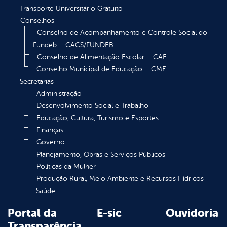
Transporte Universitário Gratuito
Conselhos
Conselho de Acompanhamento e Controle Social do
Fundeb – CACS/FUNDEB
Conselho de Alimentação Escolar – CAE
Conselho Municipal de Educação – CME
Secretarias
Administração
Desenvolvimento Social e Trabalho
Educação, Cultura, Turismo e Esportes
Finanças
Governo
Planejamento, Obras e Serviços Públicos
Políticas da Mulher
Produção Rural, Meio Ambiente e Recursos Hídricos
Saúde
Portal da
E-sic
Ouvidoria
Transparência