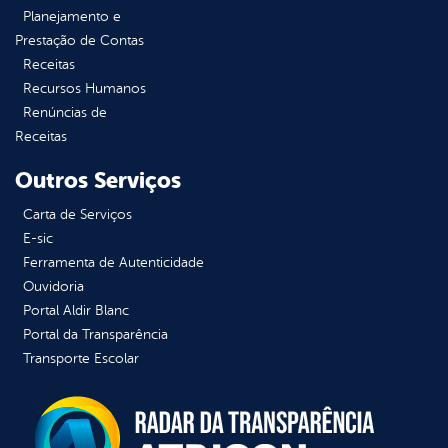
Planejamento e
Prestação de Contas
Receitas
Recursos Humanos
Renúncias de
Receitas
Outros Serviços
Carta de Serviços
E-sic
Ferramenta de Autenticidade
Ouvidoria
Portal Aldir Blanc
Portal da Transparência
Transporte Escolar