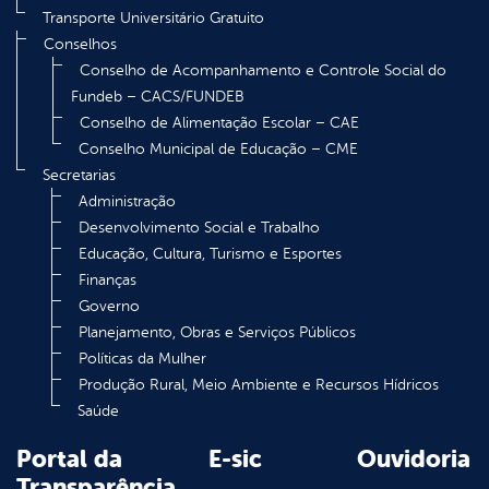
Transporte Universitário Gratuito
Conselhos
Conselho de Acompanhamento e Controle Social do
Fundeb – CACS/FUNDEB
Conselho de Alimentação Escolar – CAE
Conselho Municipal de Educação – CME
Secretarias
Administração
Desenvolvimento Social e Trabalho
Educação, Cultura, Turismo e Esportes
Finanças
Governo
Planejamento, Obras e Serviços Públicos
Políticas da Mulher
Produção Rural, Meio Ambiente e Recursos Hídricos
Saúde
Portal da
E-sic
Ouvidoria
Transparência