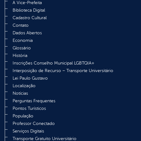
A Vice-Prefeita
Biblioteca Digital
Cadastro Cultural
Contato
Dados Abertos
Economia
Glossário
História
Inscrições Conselho Municipal LGBTQIA+
Interposição de Recurso – Transporte Universitário
Lei Paulo Gustavo
Localização
Notícias
Perguntas Frequentes
Pontos Turísticos
População
Professor Conectado
Serviços Digitais
Transporte Gratuito Universitário