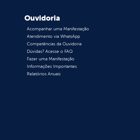
Ouvidoria
Acompanhar uma Manifestação
Atendimento via WhatsApp
Competências da Ouvidoria
Dúvidas? Acesse o FAQ
Fazer uma Manifestação
Informações Importantes
Relatórios Anuais