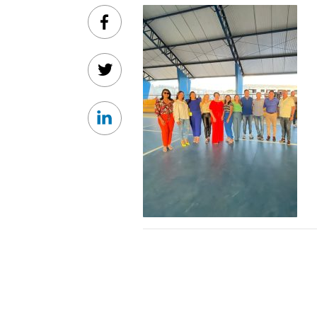
Facebook
Twitter
Linkedin