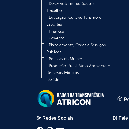
Desenvolvimento Social e
Trabalho
Educação, Cultura, Turismo e
Esportes
Finanças
Governo
Planejamento, Obras e Serviços
Públicos
Políticas da Mulher
Produção Rural, Meio Ambiente e
Recursos Hídricos
Saúde
Po
Redes Sociais
Fale